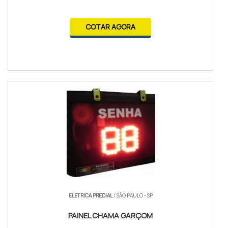
COTAR AGORA
ELETRICA PREDIAL
/ SÃO PAULO - SP
PAINEL CHAMA GARÇOM