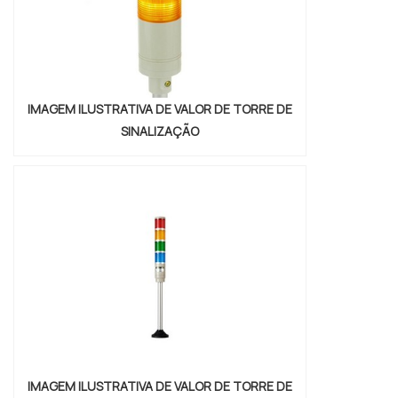
IMAGEM ILUSTRATIVA DE VALOR DE TORRE DE
SINALIZAÇÃO
IMAGEM ILUSTRATIVA DE VALOR DE TORRE DE