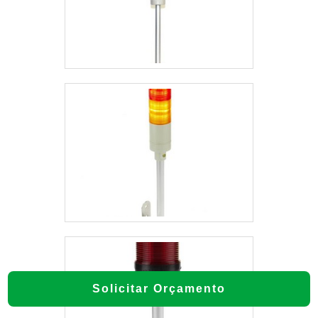
Solicitar Orçamento