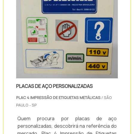
PLACAS DE AÇO PERSONALIZADAS
PLAC 4 IMPRESSÃO DE ETIQUETAS METÁLICAS
/ SÃO
PAULO - SP
Quem procura por placas de aço
personalizadas, descobrirá na referência do
mercado, Plac 4 Impressão de Etiquetas