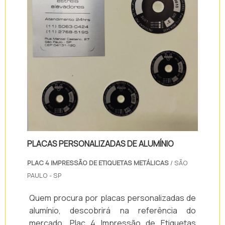
PLACAS PERSONALIZADAS DE ALUMÍNIO
PLAC 4 IMPRESSÃO DE ETIQUETAS METÁLICAS
/ SÃO
PAULO - SP
Quem procura por placas personalizadas de
alumínio, descobrirá na referência do
mercado, Plac 4 Impressão de Etiquetas