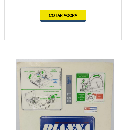
COTAR AGORA