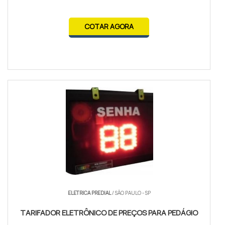
COTAR AGORA
ELETRICA PREDIAL
/ SÃO PAULO - SP
TARIFADOR ELETRÔNICO DE PREÇOS PARA PEDÁGIO