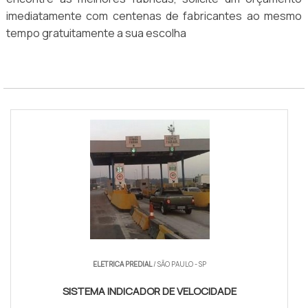
imediatamente com centenas de fabricantes ao mesmo
tempo gratuitamente a sua escolha
ELETRICA PREDIAL
/ SÃO PAULO - SP
SISTEMA INDICADOR DE VELOCIDADE