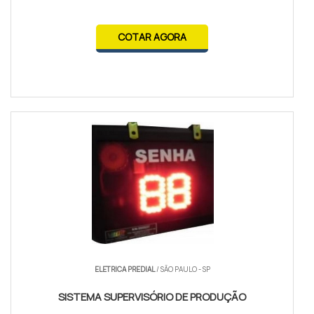
COTAR AGORA
ELETRICA PREDIAL
/ SÃO PAULO - SP
SISTEMA SUPERVISÓRIO DE PRODUÇÃO