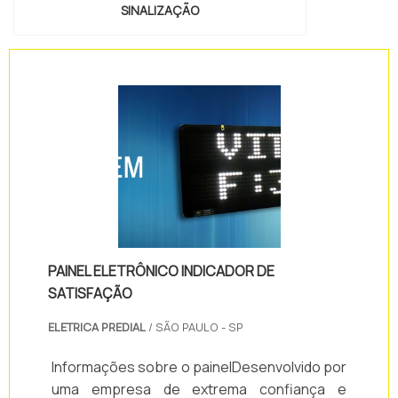
SINALIZAÇÃO
PAINEL ELETRÔNICO INDICADOR DE
SATISFAÇÃO
ELETRICA PREDIAL
/ SÃO PAULO - SP
Informações sobre o painelDesenvolvido por
uma empresa de extrema confiança e