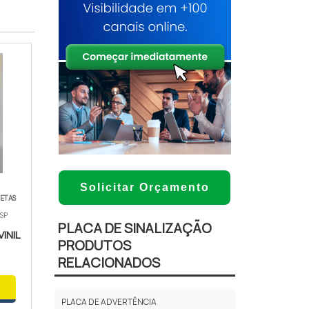
Solicitar Orçamento
UETAS
 SP
PLACA DE SINALIZAÇÃO
INIL
PRODUTOS
RELACIONADOS
PLACA DE ADVERTÊNCIA