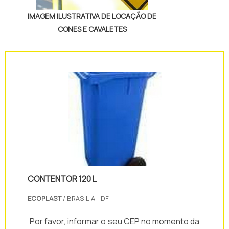
IMAGEM ILUSTRATIVA DE LOCAÇÃO DE
CONES E CAVALETES
CONTENTOR 120 L
ECOPLAST
/ BRASILIA - DF
Por favor, informar o seu CEP no momento da