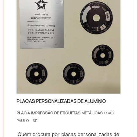
PLACAS PERSONALIZADAS DE ALUMÍNIO
PLAC 4 IMPRESSÃO DE ETIQUETAS METÁLICAS
/ SÃO
PAULO - SP
Quem procura por placas personalizadas de