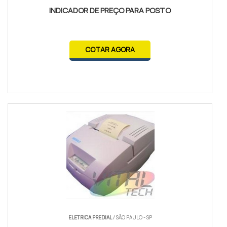
INDICADOR DE PREÇO PARA POSTO
COTAR AGORA
ELETRICA PREDIAL
/ SÃO PAULO - SP