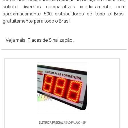
solicite diversos comparativos imediatamente com
aproximadamente 500 distribuidores de todo o Brasil
gratuitamente para todo o Brasil
Veja mais:
Placas de Sinalização
.
ELETRICA PREDIAL
/ SÃO PAULO - SP