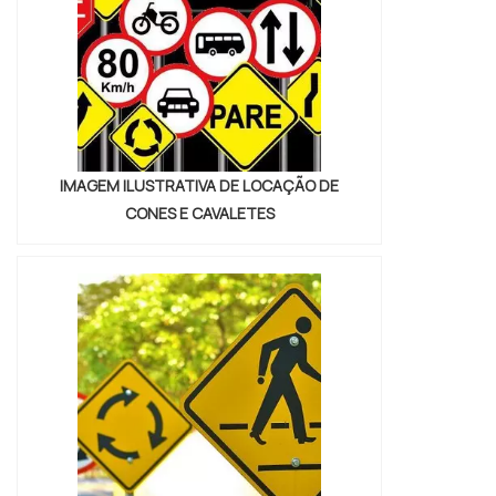
IMAGEM ILUSTRATIVA DE LOCAÇÃO DE
CONES E CAVALETES