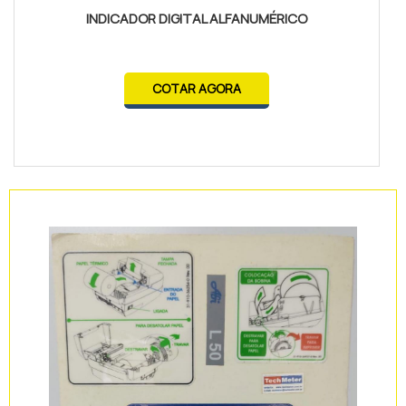
INDICADOR DIGITAL ALFANUMÉRICO
COTAR AGORA