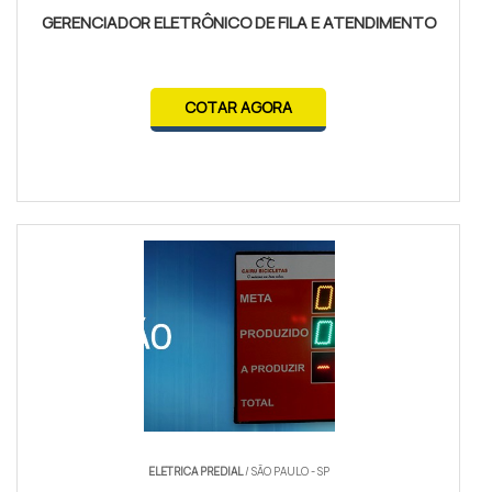
GERENCIADOR ELETRÔNICO DE FILA E ATENDIMENTO
COTAR AGORA
ELETRICA PREDIAL
/ SÃO PAULO - SP