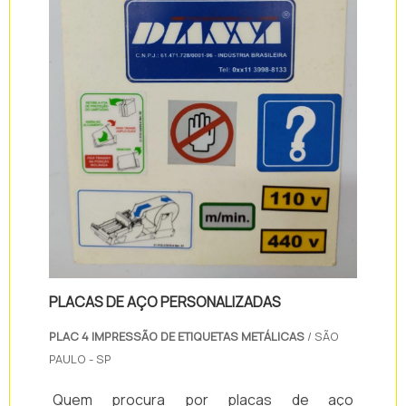
PLACAS DE AÇO PERSONALIZADAS
PLAC 4 IMPRESSÃO DE ETIQUETAS METÁLICAS
/ SÃO
PAULO - SP
Quem procura por placas de aço