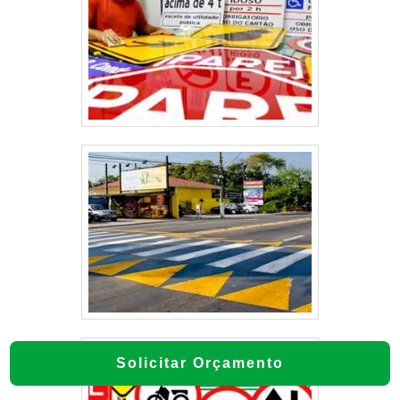
Solicitar Orçamento