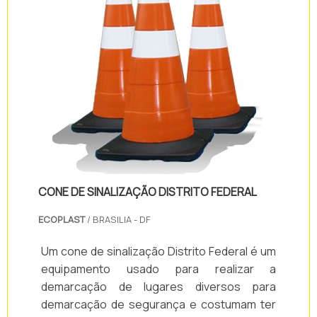
CONE DE SINALIZAÇÃO DISTRITO FEDERAL
ECOPLAST
/ BRASILIA - DF
Um cone de sinalização Distrito Federal é um
equipamento usado para realizar a
demarcação de lugares diversos para
demarcação de segurança e costumam ter