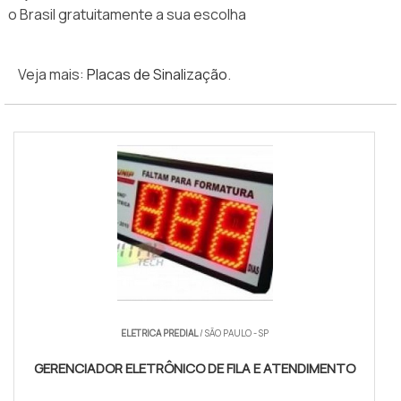
o Brasil gratuitamente a sua escolha
Veja mais:
Placas de Sinalização
.
ELETRICA PREDIAL
/ SÃO PAULO - SP
GERENCIADOR ELETRÔNICO DE FILA E ATENDIMENTO