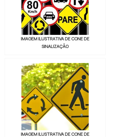
IMAGEM ILUSTRATIVA DE CONE DE
SINALIZAÇÃO
IMAGEM ILUSTRATIVA DE CONE DE