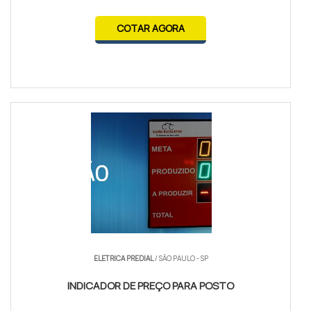
COTAR AGORA
ELETRICA PREDIAL
/ SÃO PAULO - SP
INDICADOR DE PREÇO PARA POSTO