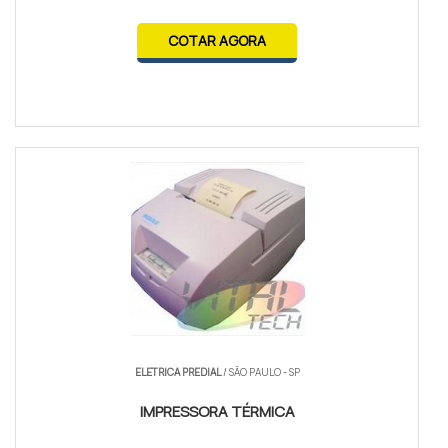
COTAR AGORA
ELETRICA PREDIAL
/ SÃO PAULO - SP
IMPRESSORA TÉRMICA