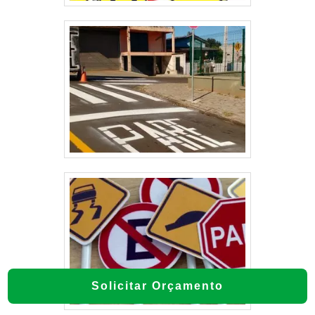
Solicitar Orçamento