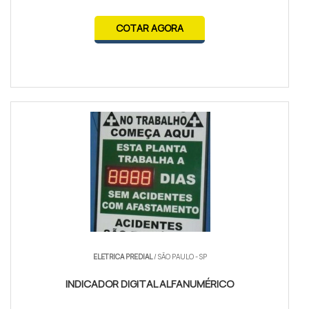
COTAR AGORA
ELETRICA PREDIAL
/ SÃO PAULO - SP
INDICADOR DIGITAL ALFANUMÉRICO