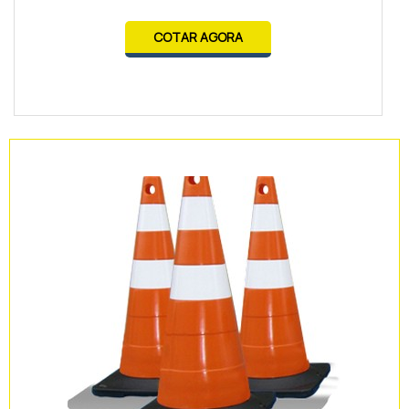
COTAR AGORA