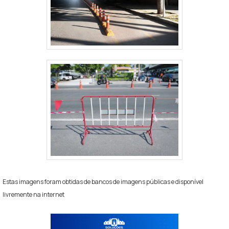
Estas imagens foram obtidas de bancos de imagens públicas e disponível
livremente na internet