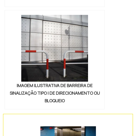
IMAGEM ILUSTRATIVA DE BARREIRA DE
SINALIZAÇÃO TIPO I DE DIRECIONAMENTO OU
BLOQUEIO