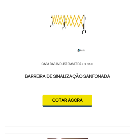
CASA DAS INDUSTRIAS LTDA
/ BRASIL
BARREIRA DE SINALIZAÇÃO SANFONADA
COTAR AGORA