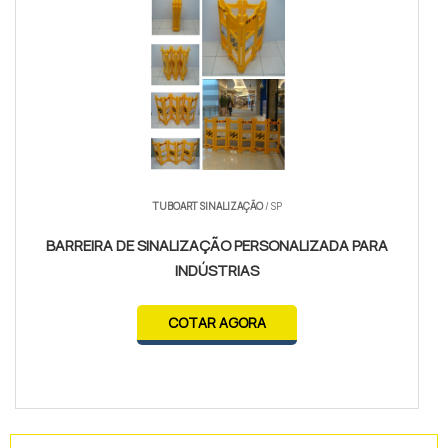
TUBOART SINALIZAÇÃO
/ SP
BARREIRA DE SINALIZAÇÃO PERSONALIZADA PARA
INDÚSTRIAS
COTAR AGORA