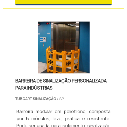
BARREIRA DE SINALIZAÇÃO PERSONALIZADA
PARA INDÚSTRIAS
TUBOART SINALIZAÇÃO
/ SP
Barreira modular em polietileno, composta
por 6 módulos, leve, prática e resistente.
Pode ser usada para isolamento, sinalização