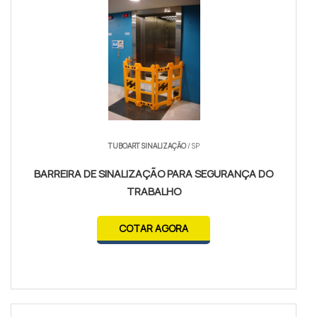
TUBOART SINALIZAÇÃO
/ SP
BARREIRA DE SINALIZAÇÃO PARA SEGURANÇA DO
TRABALHO
COTAR AGORA