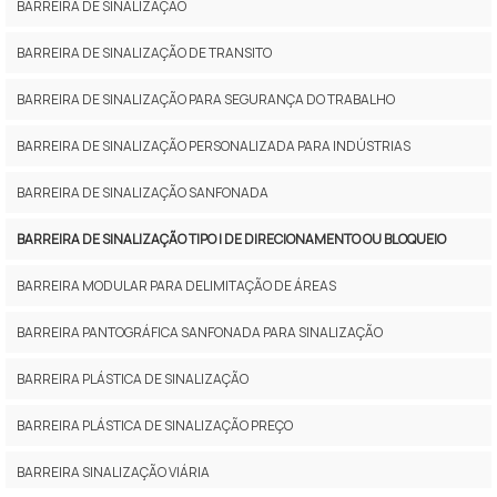
BARREIRA DE SINALIZAÇÃO
BARREIRA DE SINALIZAÇÃO DE TRANSITO
BARREIRA DE SINALIZAÇÃO PARA SEGURANÇA DO TRABALHO
BARREIRA DE SINALIZAÇÃO PERSONALIZADA PARA INDÚSTRIAS
BARREIRA DE SINALIZAÇÃO SANFONADA
BARREIRA DE SINALIZAÇÃO TIPO I DE DIRECIONAMENTO OU BLOQUEIO
BARREIRA MODULAR PARA DELIMITAÇÃO DE ÁREAS
BARREIRA PANTOGRÁFICA SANFONADA PARA SINALIZAÇÃO
BARREIRA PLÁSTICA DE SINALIZAÇÃO
BARREIRA PLÁSTICA DE SINALIZAÇÃO PREÇO
BARREIRA SINALIZAÇÃO VIÁRIA