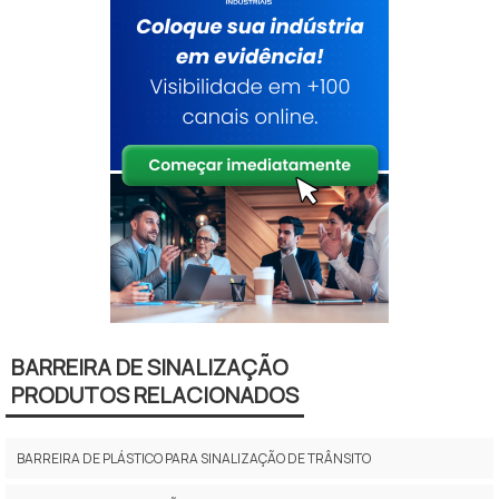
BARREIRA DE SINALIZAÇÃO
PRODUTOS RELACIONADOS
BARREIRA DE PLÁSTICO PARA SINALIZAÇÃO DE TRÂNSITO