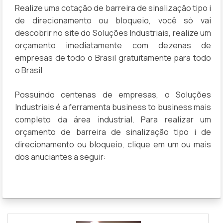
Realize uma cotação de barreira de sinalização tipo i
de direcionamento ou bloqueio, você só vai
descobrir no site do Soluções Industriais, realize um
orçamento imediatamente com dezenas de
empresas de todo o Brasil gratuitamente para todo
o Brasil
Possuindo centenas de empresas, o Soluções
Industriais é a ferramenta business to business mais
completo da área industrial. Para realizar um
orçamento de barreira de sinalização tipo i de
direcionamento ou bloqueio, clique em um ou mais
dos anuciantes a seguir: