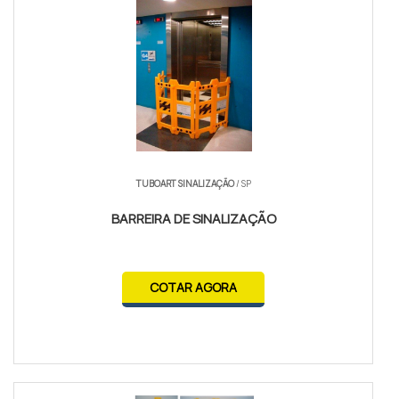
TUBOART SINALIZAÇÃO
/ SP
BARREIRA DE SINALIZAÇÃO
COTAR AGORA