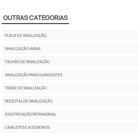
BARREIRAS DE SINALIZAÇÃO
OUTRAS CATEGORIAS
PLACA DE SINALIZAÇÃO
SINALIZAÇÃO VIÁRIA
TACHÃO DE SINALIZAÇÃO
SINALIZAÇÃO PARA GUINDASTES
TORRE DE SINALIZAÇÃO
PEDESTAL DE SINALIZAÇÃO
IDENTIFICAÇÃO PATRIMONIAL
CAVALETES E ACESSÓRIOS