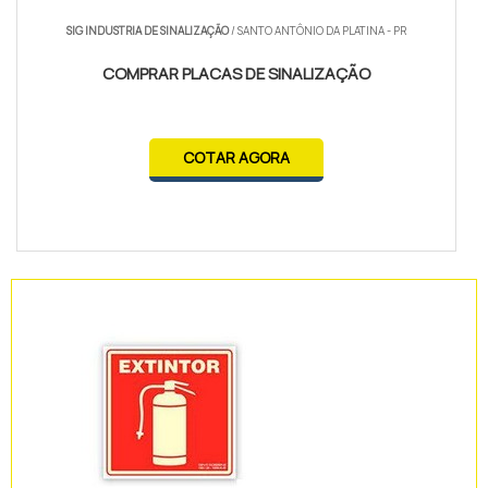
SIG INDUSTRIA DE SINALIZAÇÃO
/ SANTO ANTÔNIO DA PLATINA - PR
COMPRAR PLACAS DE SINALIZAÇÃO
COTAR AGORA