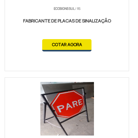
ECOSIGNS SUL
/ RS
FABRICANTE DE PLACAS DE SINALIZAÇÃO
COTAR AGORA