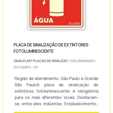
PLACA DE SINALIZAÇÃO DE EXTINTORES
FOTOLUMINESCENTE
SINALPLAST PLACAS DE SINALIZAC
/ SÃO BERNARDO
DO CAMPO - SP
Região de atendimento: São Paulo e Grande
São PauloA placa de sinalização de
extintores fotoluminescente é obrigatória
para os mais diferentes locais. Destacam-
se, entre eles: Indústrias; Estabelecimentos
comerciais; Casas noturnas; Condomínios;