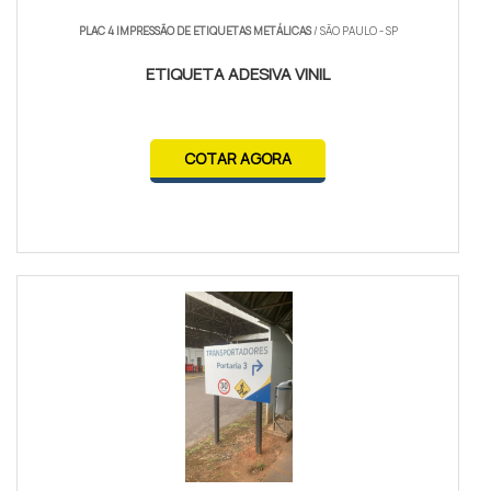
PLAC 4 IMPRESSÃO DE ETIQUETAS METÁLICAS
/ SÃO PAULO - SP
ETIQUETA ADESIVA VINIL
COTAR AGORA