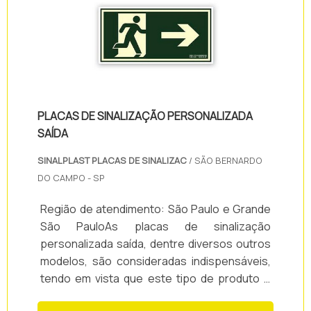
PLACAS DE SINALIZAÇÃO PERSONALIZADA
SAÍDA
SINALPLAST PLACAS DE SINALIZAC
/ SÃO BERNARDO
DO CAMPO - SP
Região de atendimento: São Paulo e Grande
São PauloAs placas de sinalização
personalizada saída, dentre diversos outros
modelos, são consideradas indispensáveis,
tendo em vista que este tipo de produto é
essencial para garantir a segurança em um