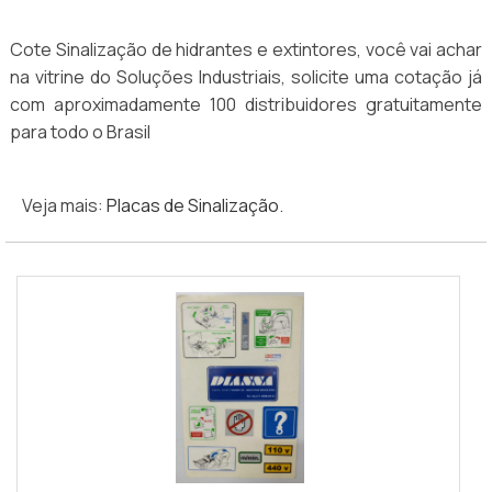
Cote Sinalização de hidrantes e extintores, você vai achar
na vitrine do Soluções Industriais, solicite uma cotação já
com aproximadamente 100 distribuidores gratuitamente
para todo o Brasil
Veja mais:
Placas de Sinalização
.