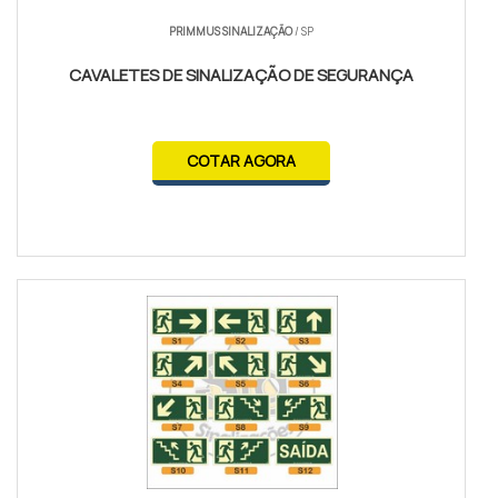
PRIMMUS SINALIZAÇÃO
/ SP
CAVALETES DE SINALIZAÇÃO DE SEGURANÇA
COTAR AGORA