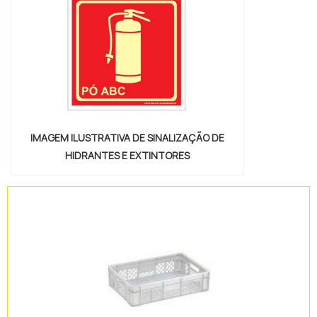
IMAGEM ILUSTRATIVA DE SINALIZAÇÃO DE
HIDRANTES E EXTINTORES