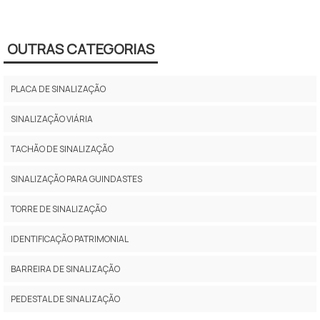
OUTRAS CATEGORIAS
PLACA DE SINALIZAÇÃO
SINALIZAÇÃO VIÁRIA
TACHÃO DE SINALIZAÇÃO
SINALIZAÇÃO PARA GUINDASTES
TORRE DE SINALIZAÇÃO
IDENTIFICAÇÃO PATRIMONIAL
BARREIRA DE SINALIZAÇÃO
PEDESTAL DE SINALIZAÇÃO