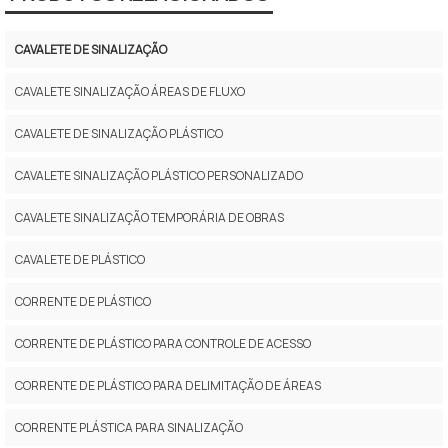
CAVALETE DE SINALIZAÇÃO
CAVALETE SINALIZAÇÃO ÁREAS DE FLUXO
CAVALETE DE SINALIZAÇÃO PLÁSTICO
CAVALETE SINALIZAÇÃO PLÁSTICO PERSONALIZADO
CAVALETE SINALIZAÇÃO TEMPORÁRIA DE OBRAS
CAVALETE DE PLÁSTICO
CORRENTE DE PLÁSTICO
CORRENTE DE PLÁSTICO PARA CONTROLE DE ACESSO
CORRENTE DE PLÁSTICO PARA DELIMITAÇÃO DE ÁREAS
CORRENTE PLÁSTICA PARA SINALIZAÇÃO