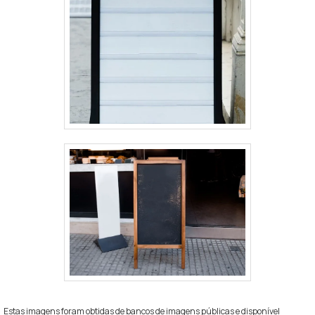
Estas imagens foram obtidas de bancos de imagens públicas e disponível