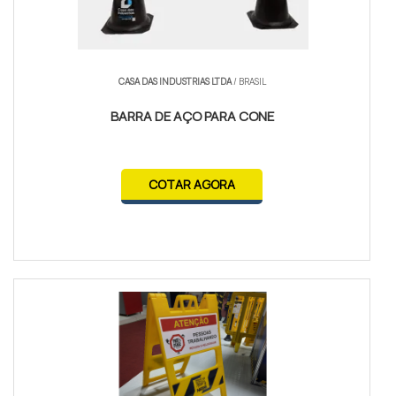
CASA DAS INDUSTRIAS LTDA
/ BRASIL
BARRA DE AÇO PARA CONE
COTAR AGORA