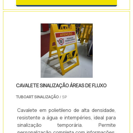
CAVALETE SINALIZAÇÃO ÁREAS DE FLUXO
TUBOART SINALIZAÇÃO
/ SP
Cavalete em polietileno de alta densidade,
resistente a água e intempéries, ideal para
sinalização temporária. Permite
personalização completa com informações,