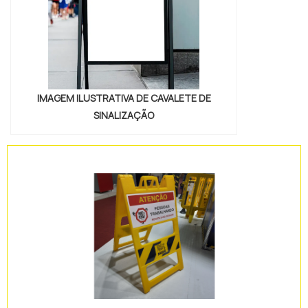
IMAGEM ILUSTRATIVA DE CAVALETE DE
SINALIZAÇÃO