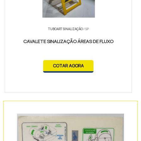
TUBOART SINALIZAÇÃO
/ SP
CAVALETE SINALIZAÇÃO ÁREAS DE FLUXO
COTAR AGORA