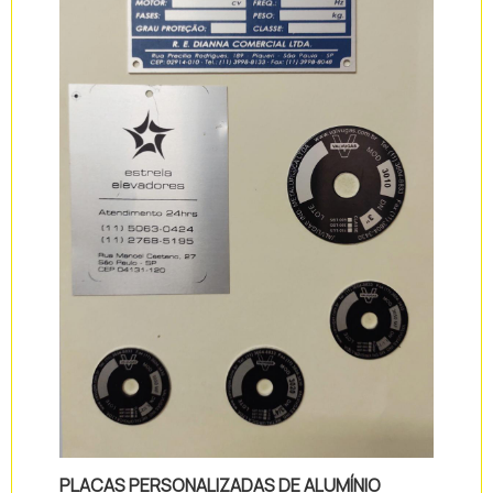
PLACAS PERSONALIZADAS DE ALUMÍNIO