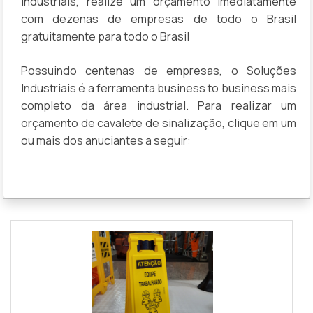
Industriais, realize um orçamento imediatamente
com dezenas de empresas de todo o Brasil
gratuitamente para todo o Brasil
Possuindo centenas de empresas, o Soluções
Industriais é a ferramenta business to business mais
completo da área industrial. Para realizar um
orçamento de cavalete de sinalização, clique em um
ou mais dos anuciantes a seguir: