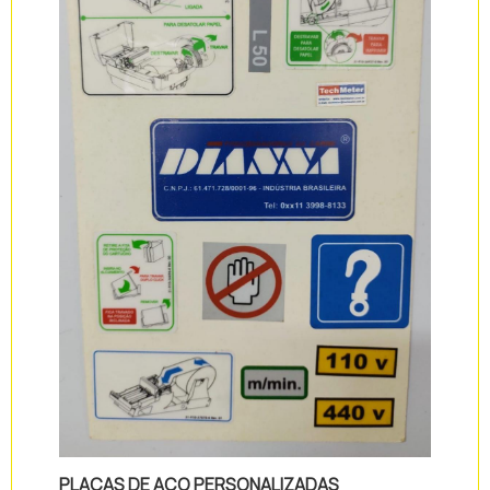
PLACAS DE AÇO PERSONALIZADAS