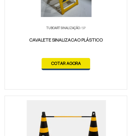
TUBOART SINALIZAÇÃO
/ SP
CAVALETE SINALIZACAO PLÁSTICO
COTAR AGORA