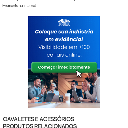
livremente na internet
CAVALETES E ACESSÓRIOS
PRODUTOS RELACIONADOS