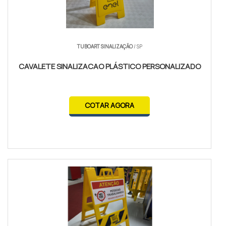
TUBOART SINALIZAÇÃO
/ SP
CAVALETE SINALIZACAO PLÁSTICO PERSONALIZADO
COTAR AGORA