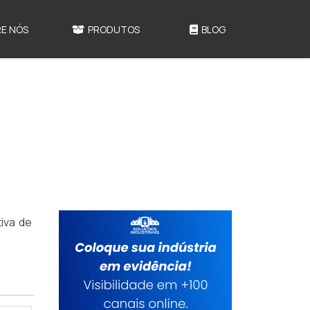
E NÓS
PRODUTOS
BLOG
iva de