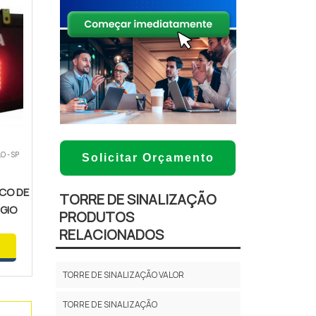
O - SP
Solicitar Orçamento
CO DE
TORRE DE SINALIZAÇÃO
GIO
PRODUTOS
RELACIONADOS
TORRE DE SINALIZAÇÃO VALOR
TORRE DE SINALIZAÇÃO