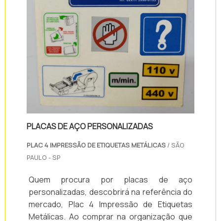
PLACAS DE AÇO PERSONALIZADAS
PLAC 4 IMPRESSÃO DE ETIQUETAS METÁLICAS
/ SÃO
PAULO - SP
Quem procura por placas de aço
personalizadas, descobrirá na referência do
mercado, Plac 4 Impressão de Etiquetas
Metálicas. Ao comprar na organização que