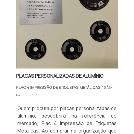
PLACAS PERSONALIZADAS DE ALUMÍNIO
PLAC 4 IMPRESSÃO DE ETIQUETAS METÁLICAS
/ SÃO
PAULO - SP
Quem procura por placas personalizadas de
alumínio, descobrirá na referência do
mercado, Plac 4 Impressão de Etiquetas
Metálicas. Ao comprar na organização que