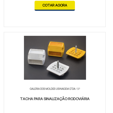
COTAR AGORA
GALERIA DOS MOLDES USINAGEM LTDA
/ SP
TACHA PARA SINALIZAÇÃO RODOVIÁRIA