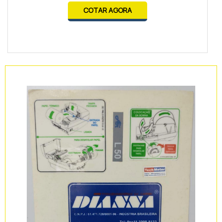
COTAR AGORA