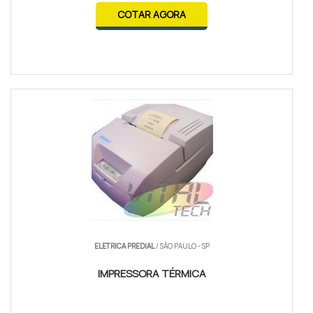
COTAR AGORA
ELETRICA PREDIAL
/ SÃO PAULO - SP
IMPRESSORA TÉRMICA