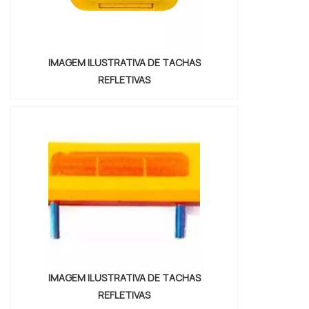
IMAGEM ILUSTRATIVA DE TACHAS
REFLETIVAS
IMAGEM ILUSTRATIVA DE TACHAS
REFLETIVAS