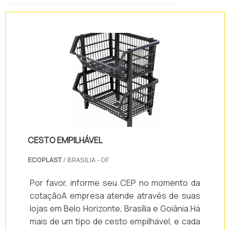
CESTO EMPILHÁVEL
ECOPLAST
/ BRASILIA - DF
Por favor, informe seu CEP no momento da
cotaçãoA empresa atende através de suas
lojas em Belo Horizonte, Brasília e Goiânia.Há
mais de um tipo de cesto empilhável, e cada