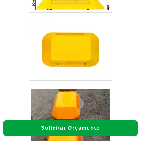
Solicitar Orçamento