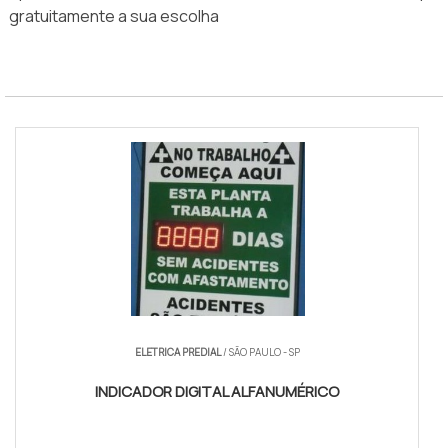
gratuitamente a sua escolha
ELETRICA PREDIAL
/ SÃO PAULO - SP
INDICADOR DIGITAL ALFANUMÉRICO