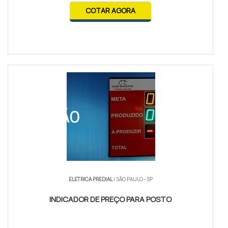
COTAR AGORA
ELETRICA PREDIAL
/ SÃO PAULO - SP
INDICADOR DE PREÇO PARA POSTO