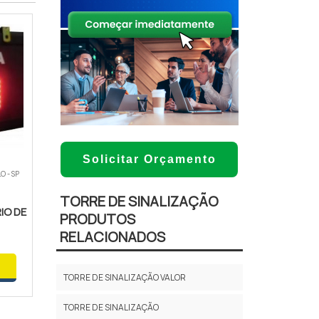
Solicitar Orçamento
O - SP
TORRE DE SINALIZAÇÃO
IO DE
PRODUTOS
RELACIONADOS
TORRE DE SINALIZAÇÃO VALOR
TORRE DE SINALIZAÇÃO