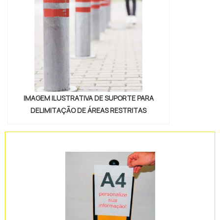
IMAGEM ILUSTRATIVA DE SUPORTE PARA
DELIMITAÇÃO DE ÁREAS RESTRITAS