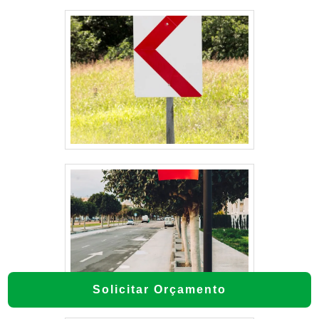
Solicitar Orçamento