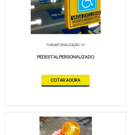
TUBOART SINALIZAÇÃO
/ SP
PEDESTAL PERSONALIZADO
COTAR AGORA