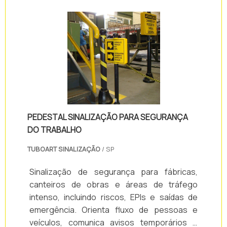
PEDESTAL SINALIZAÇÃO PARA SEGURANÇA
DO TRABALHO
TUBOART SINALIZAÇÃO
/ SP
Sinalização de segurança para fábricas,
canteiros de obras e áreas de tráfego
intenso, incluindo riscos, EPIs e saídas de
emergência. Orienta fluxo de pessoas e
veículos, comunica avisos temporários e