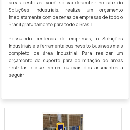
áreas restritas, você só vai descobrir no site do
Soluções Industriais, realize um orçamento
imediatamente com dezenas de empresas de todo o
Brasil gratuitamente para todo o Brasil
Possuindo centenas de empresas, o Soluções
Industriais é a ferramenta business to business mais
completo da área industrial. Para realizar um
orçamento de suporte para delimitação de áreas
restritas, clique em um ou mais dos anuciantes a
seguir: