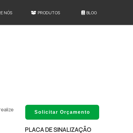
E NÓS
PRODUTOS
BLOG
realize
Solicitar Orçamento
PLACA DE SINALIZAÇÃO