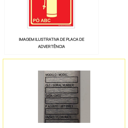
IMAGEM ILUSTRATIVA DE PLACA DE
ADVERTÊNCIA