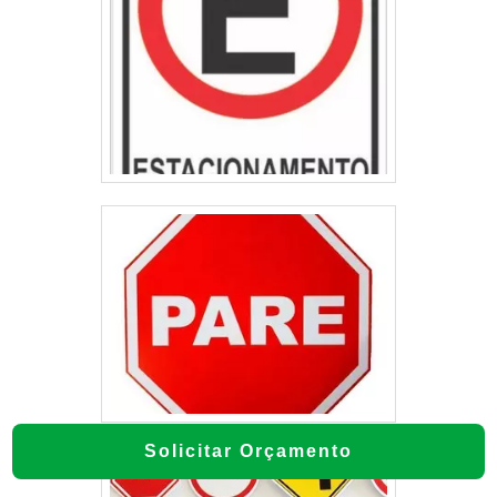
Solicitar Orçamento