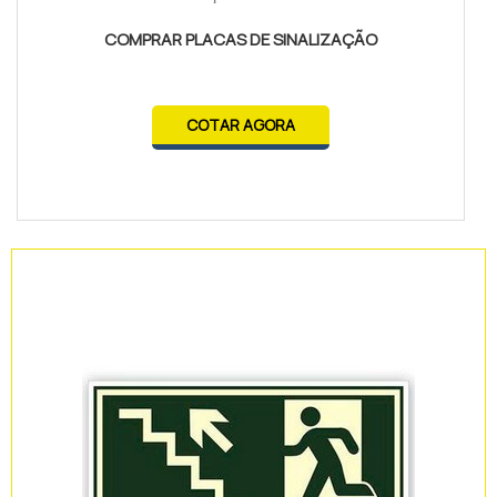
COMPRAR PLACAS DE SINALIZAÇÃO
COTAR AGORA