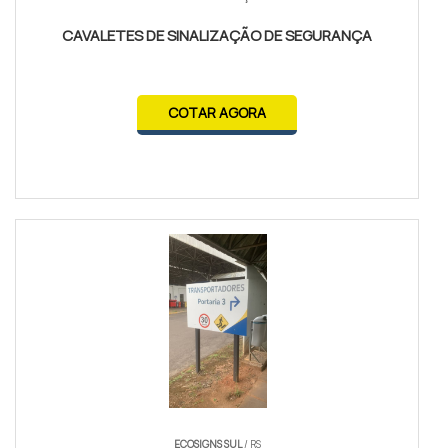
CAVALETES DE SINALIZAÇÃO DE SEGURANÇA
COTAR AGORA
ECOSIGNS SUL
/ RS