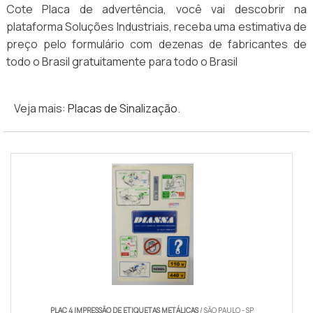
Cote Placa de advertência, você vai descobrir na
plataforma Soluções Industriais, receba uma estimativa de
preço pelo formulário com dezenas de fabricantes de
todo o Brasil gratuitamente para todo o Brasil
Veja mais:
Placas de Sinalização
.
PLAC 4 IMPRESSÃO DE ETIQUETAS METÁLICAS
/ SÃO PAULO - SP