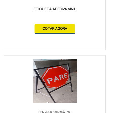
ETIQUETA ADESIVA VINIL
COTAR AGORA
PRIMMUS SINALIZAÇÃO
/ SP